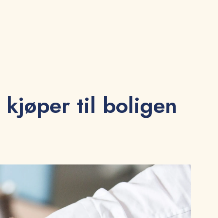
 kjøper til boligen