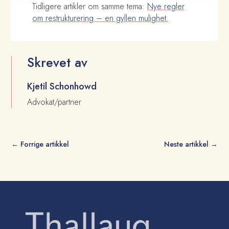
Tidligere artikler om samme tema:
Nye regler
om restrukturering – en gyllen mulighet.
Skrevet av
Kjetil Schonhowd
Advokat/partner
←
Forrige artikkel
Neste artikkel
→