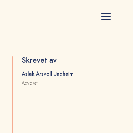
Skrevet av
Aslak Årsvoll Undheim
Advokat