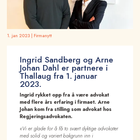
1. jan 2023
|
Firmanytt
Ingrid Sandberg og Arne
Johan Dahl er partnere i
Thallaug fra 1. januar
2023.
Ingrid rykket opp fra å være advokat
med flere års erfaring i firmaet. Arne
Johan kom fra stilling som advokat hos
Regjeringsadvokaten.
«Vi er glade for å få to svært dyktige advokater
med solid og variert bakgrunn inn i