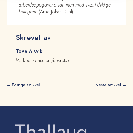
arbeidsoppgavene sammen med svært dyktige
kollegaer.
(Arne Johan Dahl)
Skrevet av
Tove Alsvik
Markedskonsulent/sekretær
←
Forrige artikkel
Neste artikkel
→