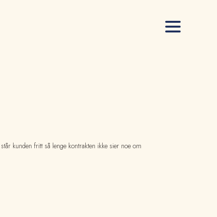
står kunden fritt så lenge kontrakten ikke sier noe om