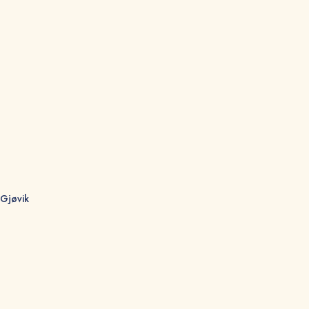
 Gjøvik